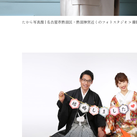
たから写真館 | 名古屋市熱田区・熱田神宮近くのフォトスタジオ
>
撮