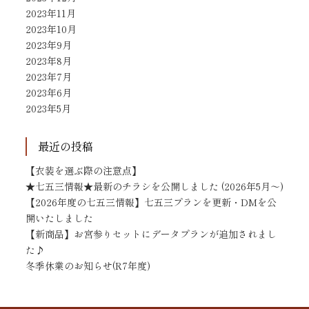
2023年11月
2023年10月
2023年9月
2023年8月
2023年7月
2023年6月
2023年5月
最近の投稿
【衣装を選ぶ際の注意点】
★七五三情報★最新のチラシを公開しました (2026年5月～)
【2026年度の七五三情報】七五三プランを更新・DMを公
開いたしました
【新商品】お宮参りセットにデータプランが追加されまし
た♪
冬季休業のお知らせ(R7年度)