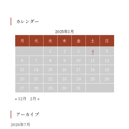
カレンダー
2025年1月
月
火
水
木
金
土
日
1
2
3
4
5
6
7
8
9
10
11
12
13
14
15
16
17
18
19
20
21
22
23
24
25
26
27
28
29
30
31
« 12月
2月 »
アーカイブ
2026年7月