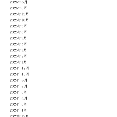
2026年6月
2026年3月
2025年12月
2025年10月
2025年8月
2025年6月
2025年5月
2025年4月
2025年3月
2025年2月
2025年1月
2024年12月
2024年10月
2024年8月
2024年7月
2024年5月
2024年4月
2024年3月
2024年1月
2023年12月