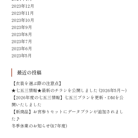
2023年12月
2023年11月
2023年10月
2023年9月
2023年8月
2023年7月
2023年6月
2023年5月
最近の投稿
【衣装を選ぶ際の注意点】
★七五三情報★最新のチラシを公開しました (2026年5月～)
【2026年度の七五三情報】七五三プランを更新・DMを公
開いたしました
【新商品】お宮参りセットにデータプランが追加されまし
た♪
冬季休業のお知らせ(R7年度)