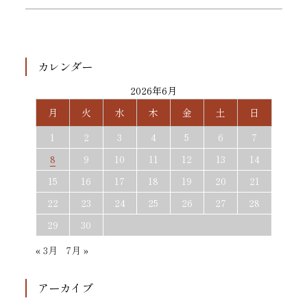
カレンダー
2026年6月
月
火
水
木
金
土
日
1
2
3
4
5
6
7
8
9
10
11
12
13
14
15
16
17
18
19
20
21
22
23
24
25
26
27
28
29
30
« 3月
7月 »
アーカイブ