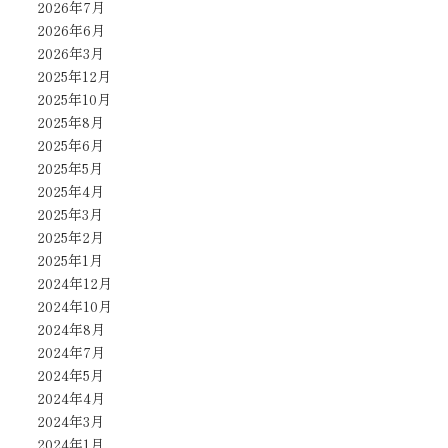
2026年7月
2026年6月
2026年3月
2025年12月
2025年10月
2025年8月
2025年6月
2025年5月
2025年4月
2025年3月
2025年2月
2025年1月
2024年12月
2024年10月
2024年8月
2024年7月
2024年5月
2024年4月
2024年3月
2024年1月