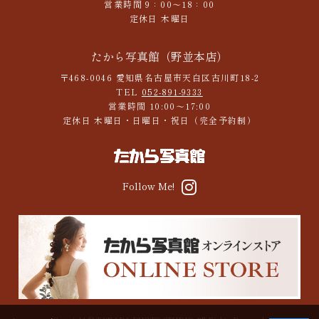
営業時間 9：00～18：00
定休日 木曜日
たから写真館（野並本店）
〒468-0046 愛知県名古屋市天白区古川町18-2
TEL
052-891-9333
営業時間 10:00～17:00
定休日 木曜日・日曜日・祝日（完全予約制）
Follow Me!