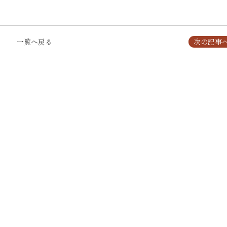
一覧へ戻る
次の記事へ