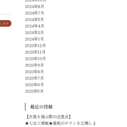
2024年8月
2024年7月
2024年5月
 >>
2024年4月
2024年3月
2024年1月
2023年12月
2023年11月
2023年10月
2023年9月
2023年8月
2023年7月
2023年6月
2023年5月
最近の投稿
【衣装を選ぶ際の注意点】
★七五三情報★最新のチラシを公開しま