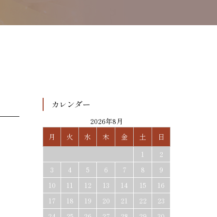
カレンダー
2026年8月
月
火
水
木
金
土
日
1
2
3
4
5
6
7
8
9
10
11
12
13
14
15
16
17
18
19
20
21
22
23
24
25
26
27
28
29
30