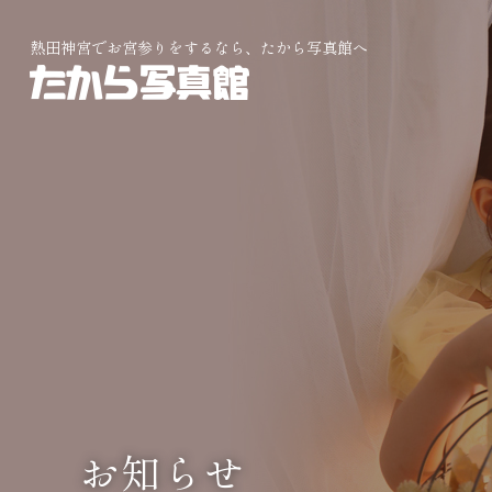
熱田神宮でお宮参りをするなら、たから写真館へ
お知らせ