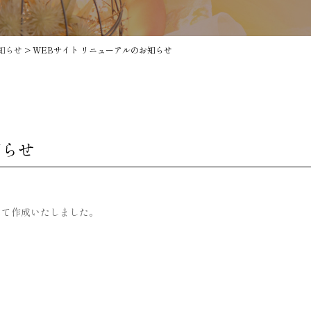
知らせ
>
WEBサイト リニューアルのお知らせ
知らせ
して作成いたしました。