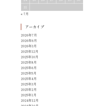
31
« 7月
アーカイブ
2026年7月
2026年6月
2026年3月
2025年12月
2025年10月
2025年8月
2025年6月
2025年5月
2025年4月
2025年3月
2025年2月
2025年1月
2024年12月
2024年10月