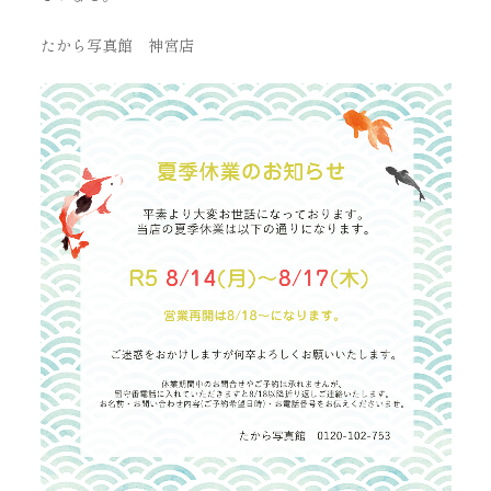
たから写真館 神宮店