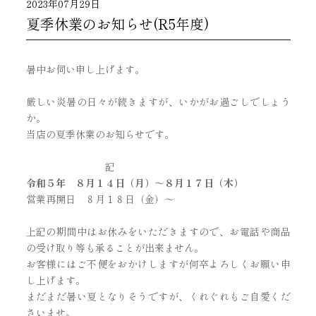
2023年07月29日
夏季休業のお知らせ(R5年度)
暑中お伺い申し上げます。
厳しい炎暑の日々が続きますが、いかがお過ごしでしょう
か。
当店の夏季休業のお知らせです。
記
令和５年 ８月１４日（月）～８月１７日（木）
営業再開日 ８月１８日（金）～
上記の期間中はお休みをいただきますので、お電話や商品
の受け取り等も承ることが出来ません。
お客様にはご不便をおかけしますが何卒よろしくお願い申
し上げます。
まだまだ暑い夏となりそうですが、くれぐれもご自愛くだ
さいませ。