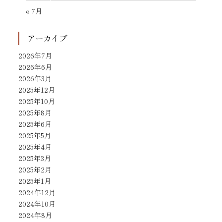
« 7月
アーカイブ
2026年7月
2026年6月
2026年3月
2025年12月
2025年10月
2025年8月
2025年6月
2025年5月
2025年4月
2025年3月
2025年2月
2025年1月
2024年12月
2024年10月
2024年8月