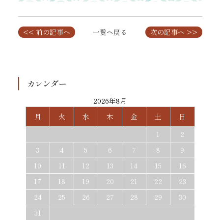
<< 前の記事へ
一覧へ戻る
次の記事へ >>
カレンダー
2026年8月
月
火
水
木
金
土
日
1
2
3
4
5
6
7
8
9
10
11
12
13
14
15
16
17
18
19
20
21
22
23
24
25
26
27
28
29
30
31