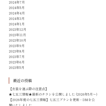
2024年7月
2024年5月
2024年4月
2024年3月
2024年1月
2023年12月
2023年11月
2023年10月
2023年9月
2023年8月
2023年7月
2023年6月
2023年5月
最近の投稿
【衣装を選ぶ際の注意点】
★七五三情報★最新のチラシを公開しました (2026年5月～)
【2026年度の七五三情報】七五三プランを更新・DMを公
開いたしました