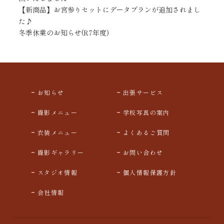
【新商品】お宮参りセットにデータプランが追加されまし
た♪
冬季休業のお知らせ(R7年度)
お知らせ
出張サービス
撮影メニュー
学校写真の案内
衣装メニュー
よくあるご質問
撮影ギャラリー
お問い合わせ
スタジオ情報
個人情報保護方針
会社情報