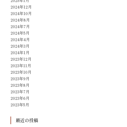
2025年1月
2024年12月
2024年10月
2024年8月
2024年7月
2024年5月
2024年4月
2024年3月
2024年1月
2023年12月
2023年11月
2023年10月
2023年9月
2023年8月
2023年7月
2023年6月
2023年5月
最近の投稿