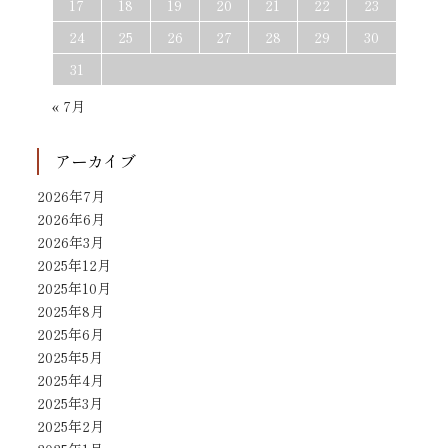
17
18
19
20
21
22
23
24
25
26
27
28
29
30
31
« 7月
アーカイブ
2026年7月
2026年6月
2026年3月
2025年12月
2025年10月
2025年8月
2025年6月
2025年5月
2025年4月
2025年3月
2025年2月