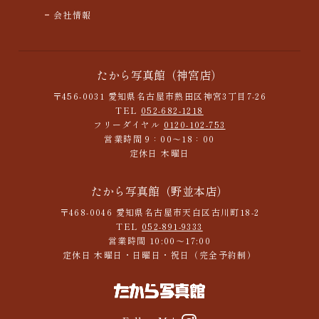
会社情報
たから写真館（神宮店）
〒456-0031 愛知県名古屋市熱田区神宮3丁目7-26
TEL
052-682-1218
フリーダイヤル
0120-102-753
営業時間 9：00～18：00
定休日 木曜日
たから写真館（野並本店）
〒468-0046 愛知県名古屋市天白区古川町18-2
TEL
052-891-9333
営業時間 10:00～17:00
定休日 木曜日・日曜日・祝日（完全予約制）