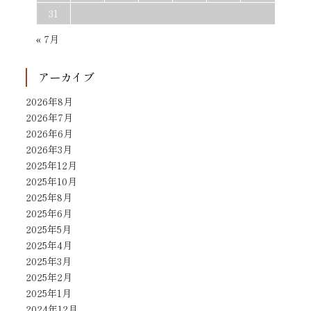
31
« 7月
アーカイブ
2026年8月
2026年7月
2026年6月
2026年3月
2025年12月
2025年10月
2025年8月
2025年6月
2025年5月
2025年4月
2025年3月
2025年2月
2025年1月
2024年12月