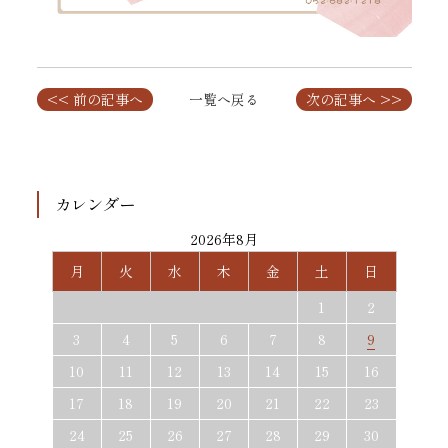
<< 前の記事へ
一覧へ戻る
次の記事へ >>
カレンダー
2026年8月
月
火
水
木
金
土
日
1
2
3
4
5
6
7
8
9
10
11
12
13
14
15
16
17
18
19
20
21
22
23
24
25
26
27
28
29
30