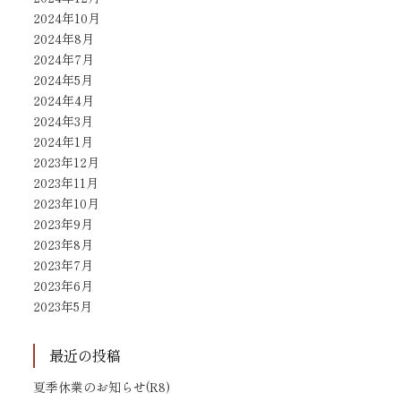
2024年10月
2024年8月
2024年7月
2024年5月
2024年4月
2024年3月
2024年1月
2023年12月
2023年11月
2023年10月
2023年9月
2023年8月
2023年7月
2023年6月
2023年5月
最近の投稿
夏季休業のお知らせ(R8)