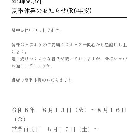
2024年08月10日
夏季休業のお知らせ(R6年度)
暑中お伺い申し上げます。
皆様の日頃よりのご愛顧にスタッフ一同心から感謝申し上
げます。
連日焼けつくような暑さが続いておりますが、皆様いかが
お過ごしでしょうか。
当店の夏季休業のお知らせです。
令和６年 ８月１３日（火）～８月１６日
（金）
営業再開日 ８月１７日（土）～