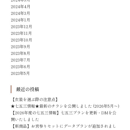
2024年4月
2024年3月
2024年1月
2023年12月
2023年11月
2023年10月
2023年9月
2023年8月
2023年7月
2023年6月
2023年5月
最近の投稿
【衣装を選ぶ際の注意点】
★七五三情報★最新のチラシを公開しました (2026年5月～)
【2026年度の七五三情報】七五三プランを更新・DMを公
開いたしました
【新商品】お宮参りセットにデータプランが追加されまし