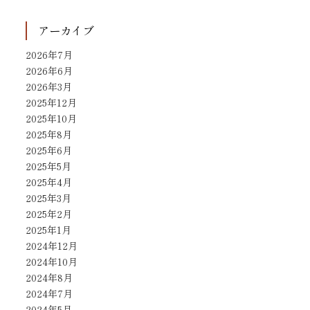
アーカイブ
2026年7月
2026年6月
2026年3月
2025年12月
2025年10月
2025年8月
2025年6月
2025年5月
2025年4月
2025年3月
2025年2月
2025年1月
2024年12月
2024年10月
2024年8月
2024年7月
2024年5月