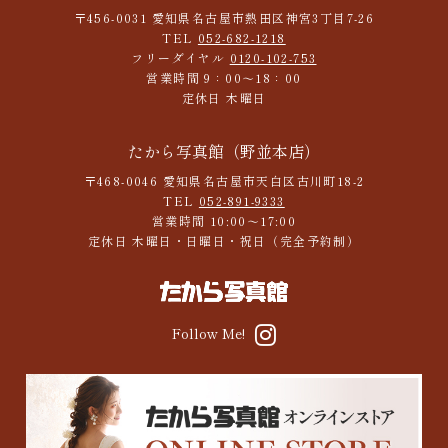
〒456-0031 愛知県名古屋市熱田区神宮3丁目7-26
TEL
052-682-1218
フリーダイヤル
0120-102-753
営業時間 9：00～18：00
定休日 木曜日
たから写真館（野並本店）
〒468-0046 愛知県名古屋市天白区古川町18-2
TEL
052-891-9333
営業時間 10:00～17:00
定休日 木曜日・日曜日・祝日（完全予約制）
Follow Me!