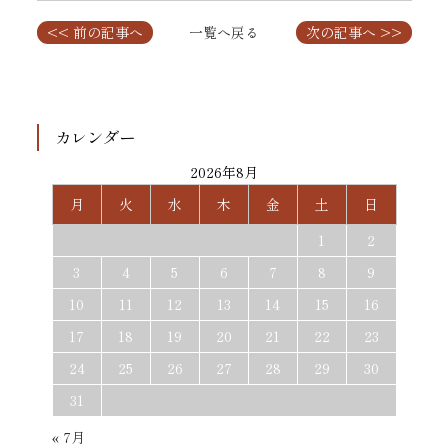
<< 前の記事へ
一覧へ戻る
次の記事へ >>
カレンダー
2026年8月
月
火
水
木
金
土
日
1
2
3
4
5
6
7
8
9
10
11
12
13
14
15
16
17
18
19
20
21
22
23
24
25
26
27
28
29
30
31
« 7月