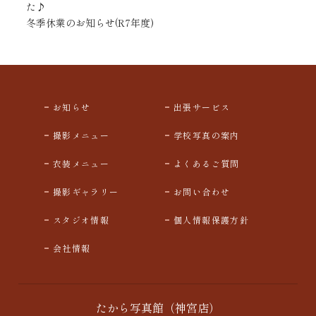
た♪
冬季休業のお知らせ(R7年度)
お知らせ
出張サービス
撮影メニュー
学校写真の案内
衣装メニュー
よくあるご質問
撮影ギャラリー
お問い合わせ
スタジオ情報
個人情報保護方針
会社情報
たから写真館（神宮店）