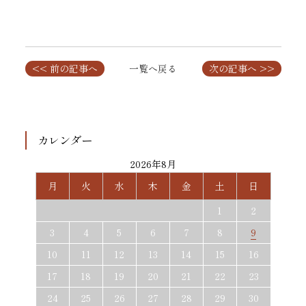
<< 前の記事へ
一覧へ戻る
次の記事へ >>
カレンダー
2026年8月
月
火
水
木
金
土
日
1
2
3
4
5
6
7
8
9
10
11
12
13
14
15
16
17
18
19
20
21
22
23
24
25
26
27
28
29
30