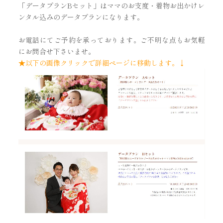
「データプランBセット」はママのお支度・着物お出かけレ
ンタル込みのデータプランになります。
お電話にてご予約を承っております。ご不明な点もお気軽
にお問合せ下さいませ。
★以下の画像クリックで詳細ページに移動します。↓