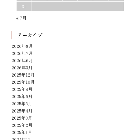
31
« 7月
アーカイブ
2026年8月
2026年7月
2026年6月
2026年3月
2025年12月
2025年10月
2025年8月
2025年6月
2025年5月
2025年4月
2025年3月
2025年2月
2025年1月
2024年12月