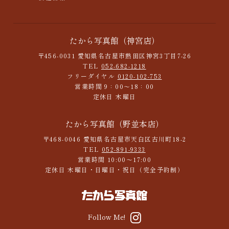
たから写真館（神宮店）
〒456-0031 愛知県名古屋市熱田区神宮3丁目7-26
TEL
052-682-1218
フリーダイヤル
0120-102-753
営業時間 9：00～18：00
定休日 木曜日
たから写真館（野並本店）
〒468-0046 愛知県名古屋市天白区古川町18-2
TEL
052-891-9333
営業時間 10:00～17:00
定休日 木曜日・日曜日・祝日（完全予約制）
Follow Me!