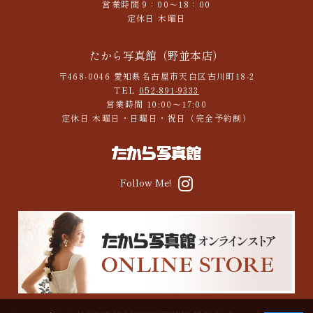
営業時間 9：00～18：00
定休日 木曜日
たから写真館（野並本店）
〒468-0046 愛知県名古屋市天白区古川町18-2
TEL
052-891-9333
営業時間 10:00～17:00
定休日 木曜日・日曜日・祝日（完全予約制）
Follow Me!