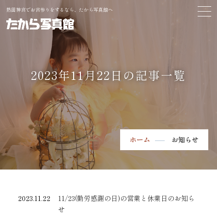
熱田神宮でお宮参りをするなら、たから写真館へ
2023年11月22日の記事一覧
ホーム
お知らせ
2023.11.22
11/23(勤労感謝の日)の営業と休業日のお知ら
せ