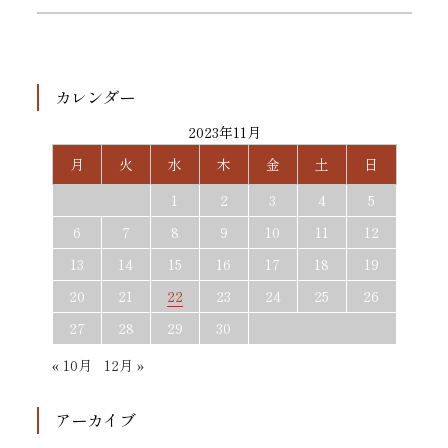
カレンダー
2023年11月
月
火
水
木
金
土
日
1
2
3
4
5
6
7
8
9
10
11
12
13
14
15
16
17
18
19
20
21
22
23
24
25
26
27
28
29
30
« 10月
12月 »
アーカイブ