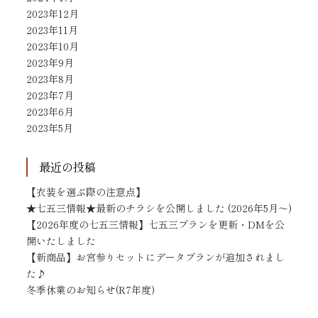
2023年12月
2023年11月
2023年10月
2023年9月
2023年8月
2023年7月
2023年6月
2023年5月
最近の投稿
【衣装を選ぶ際の注意点】
★七五三情報★最新のチラシを公開しました (2026年5月～)
【2026年度の七五三情報】七五三プランを更新・DMを公
開いたしました
【新商品】お宮参りセットにデータプランが追加されまし
た♪
冬季休業のお知らせ(R7年度)