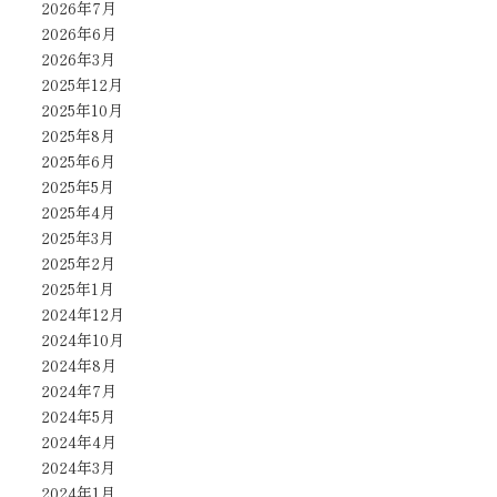
2026年7月
2026年6月
2026年3月
2025年12月
2025年10月
2025年8月
2025年6月
2025年5月
2025年4月
2025年3月
2025年2月
2025年1月
2024年12月
2024年10月
2024年8月
2024年7月
2024年5月
2024年4月
2024年3月
2024年1月