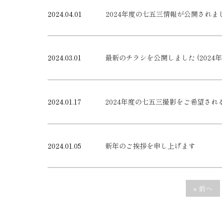
2024.04.01
2024年度の七五三情報が公開されま
2024.03.01
最新のチラシを公開しました (2024年
2024.01.17
2024年度の七五三撮影をご希望されるお
2024.01.05
新年のご挨拶を申し上げます
« 前へ