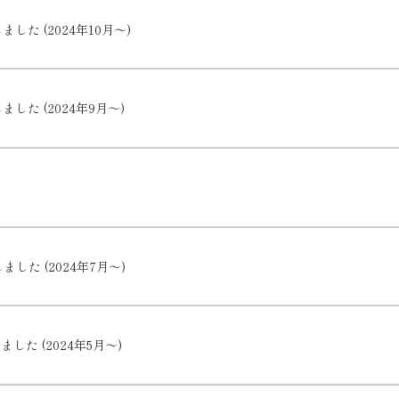
た (2024年10月～)
た (2024年9月～)
た (2024年7月～)
た (2024年5月～)