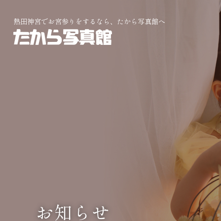
熱田神宮でお宮参りをするなら、たから写真館へ
お知らせ