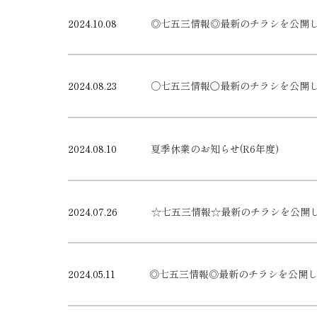
2024.10.08
◎七五三情報◎最新のチラシを公開しまし
2024.08.23
○七五三情報〇最新のチラシを公開しまし
2024.08.10
夏季休業のお知らせ(R6年度)
2024.07.26
☆七五三情報☆最新のチラシを公開しまし
2024.05.11
◎七五三情報◎最新のチラシを公開しまし