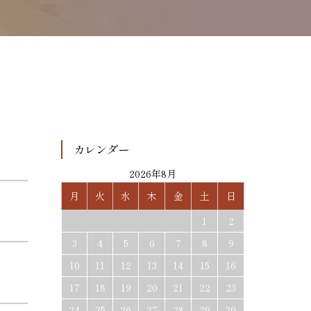
カレンダー
2026年8月
月
火
水
木
金
土
日
1
2
3
4
5
6
7
8
9
10
11
12
13
14
15
16
17
18
19
20
21
22
23
24
25
26
27
28
29
30