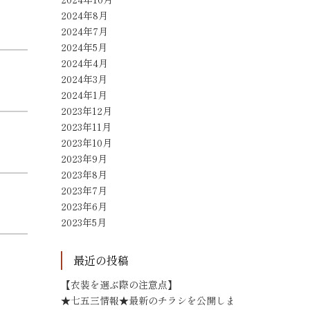
2024年8月
2024年7月
2024年5月
2024年4月
2024年3月
2024年1月
2023年12月
2023年11月
2023年10月
2023年9月
2023年8月
2023年7月
2023年6月
2023年5月
最近の投稿
【衣装を選ぶ際の注意点】
★七五三情報★最新のチラシを公開しま