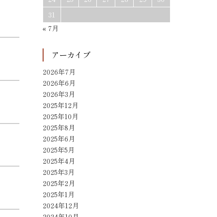
31
« 7月
アーカイブ
2026年7月
2026年6月
2026年3月
2025年12月
2025年10月
2025年8月
2025年6月
2025年5月
2025年4月
2025年3月
2025年2月
2025年1月
2024年12月
2024年10月